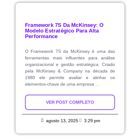
Framework 7S Da McKinsey: O
Modelo Estratégico Para Alta
Performance
O Framework 7S da McKinsey é uma das
ferramentas mais influentes para análise
organizacional e gestão estratégica. Criado
pela McKinsey & Company na década de
1980 ele permite avaliar e alinhar os
elementos-chave de uma empresa ...
VER POST COMPLETO
agosto 13, 2025
3:29 pm