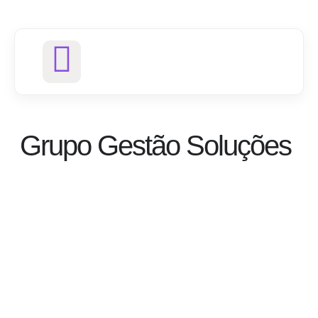
Grupo Gestão Soluções