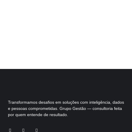
Transformamos desafios em soluções com inteligência, dados
e pessoas comprometidas. Grupo Gestão — consultoria feita
por quem entende de resultado.