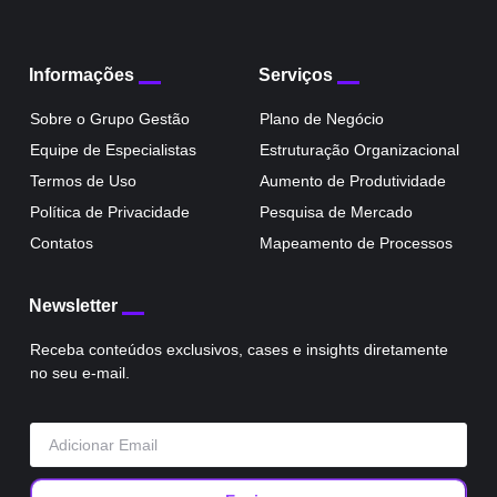
Informações
Serviços
Sobre o Grupo Gestão
Plano de Negócio
Equipe de Especialistas
Estruturação Organizacional
Termos de Uso
Aumento de Produtividade
Política de Privacidade
Pesquisa de Mercado
Contatos
Mapeamento de Processos
Newsletter
Receba conteúdos exclusivos, cases e insights diretamente
no seu e-mail.