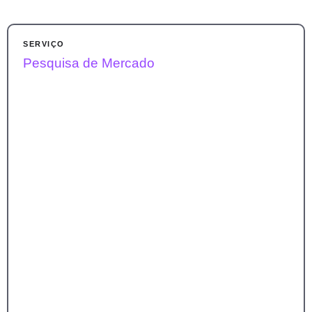
SERVIÇO
Pesquisa de Mercado