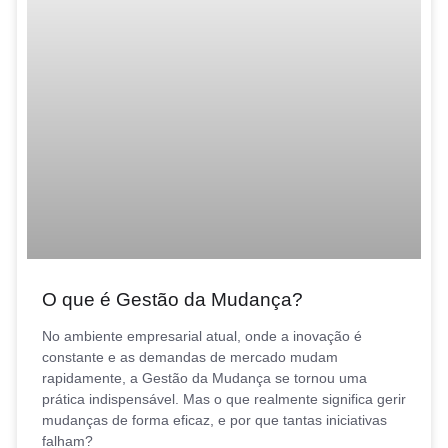
O que é Gestão da Mudança?
No ambiente empresarial atual, onde a inovação é
constante e as demandas de mercado mudam
rapidamente, a Gestão da Mudança se tornou uma
prática indispensável. Mas o que realmente significa gerir
mudanças de forma eficaz, e por que tantas iniciativas
falham?