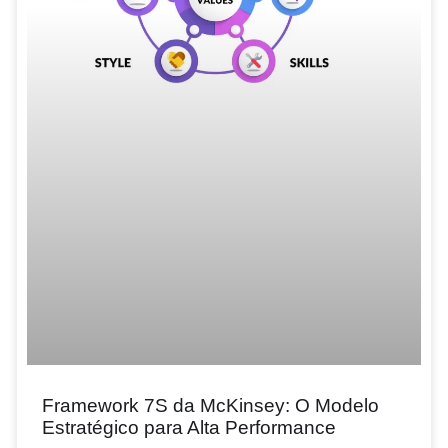
Framework 7S da McKinsey: O Modelo
Estratégico para Alta Performance