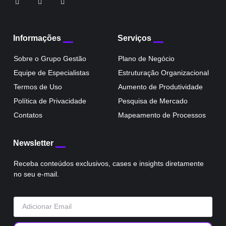
Informações
Serviços
Sobre o Grupo Gestão
Plano de Negócio
Equipe de Especialistas
Estruturação Organizacional
Termos de Uso
Aumento de Produtividade
Política de Privacidade
Pesquisa de Mercado
Contatos
Mapeamento de Processos
Newsletter
Receba conteúdos exclusivos, cases e insights diretamente
no seu e-mail.