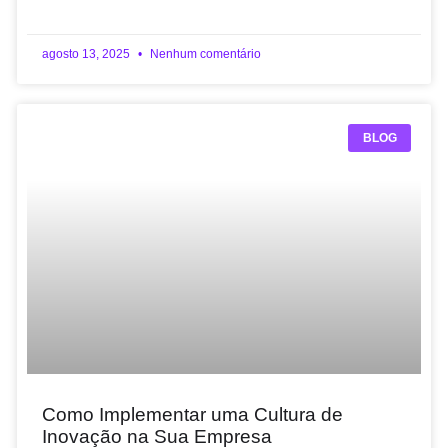
agosto 13, 2025
Nenhum comentário
BLOG
Como Implementar uma Cultura de
Inovação na Sua Empresa