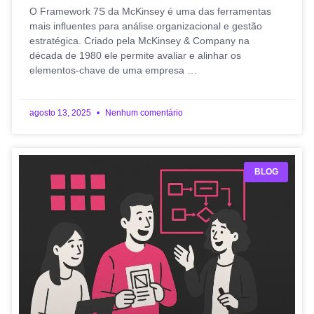
O Framework 7S da McKinsey é uma das ferramentas
mais influentes para análise organizacional e gestão
estratégica. Criado pela McKinsey & Company na
década de 1980 ele permite avaliar e alinhar os
elementos-chave de uma empresa …
agosto 13, 2025
Nenhum comentário
BLOG