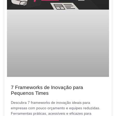
7 Frameworks de Inovação para
Pequenos Times
Descubra 7 frameworks de inovação ideais para
empresas com pouco orçamento e equipes reduzidas.
Ferramentas práticas, acessíveis e eficazes para