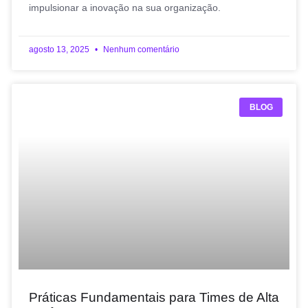
impulsionar a inovação na sua organização.
agosto 13, 2025
Nenhum comentário
BLOG
Práticas Fundamentais para Times de Alta