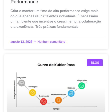
Performance
Criar e manter um time de alta performance exige mais
do que apenas reunir talentos individuais. É necessário
um ambiente que incentive o crescimento, a colaboração
e a excelência. Três práticas fundamentais
agosto 13, 2025
Nenhum comentário
BLOG